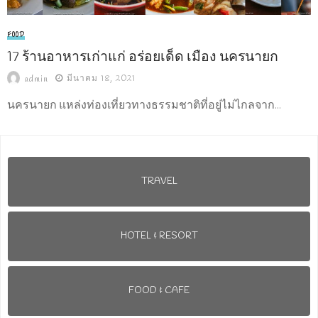
FOOD
17 ร้านอาหารเก่าแก่ อร่อยเด็ด เมือง นครนายก
มีนาคม 18, 2021
admin
นครนายก แหล่งท่องเที่ยวทางธรรมชาติที่อยู่ไม่ไกลจาก...
TRAVEL
HOTEL & RESORT
FOOD & CAFE