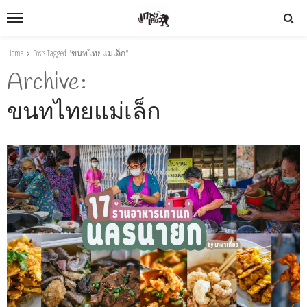
Home
Posts Tagged "ขนทไทยแม่เล็ก"
Archive
ขนทไทยแม่เล็ก