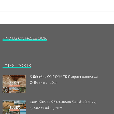
FIND US ON FACEBOOK
LATEST POSTS
8 พิกัดเที่ยว ONE DAY TRIP อยุธยา นอกกระแส
มีนาคม 3, 2024
แพลนเที่ยว 22 พิกัด ระนอง (4 วัน 3 คืน ปี 2024)
กุมภาพันธ์ 15, 2024