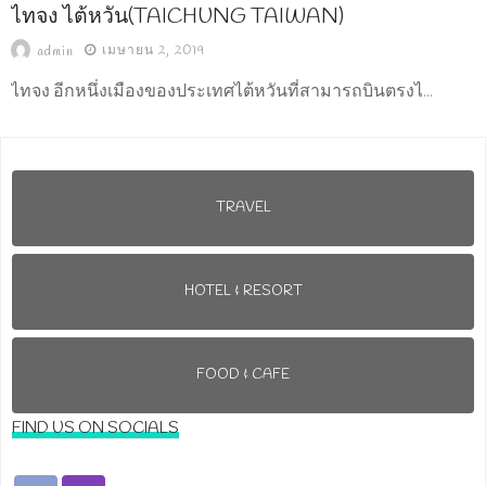
ไทจง ไต้หวัน(TAICHUNG TAIWAN)
เมษายน 2, 2019
admin
ไทจง อีกหนึ่งเมืองของประเทศไต้หวันที่สามารถบินตรงไ...
TRAVEL
HOTEL & RESORT
FOOD & CAFE
FIND US ON SOCIALS