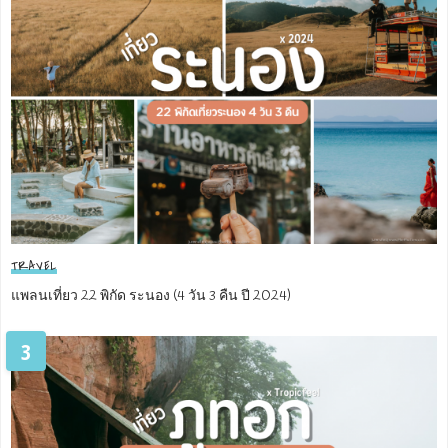
TRAVEL
แพลนเที่ยว 22 พิกัด ระนอง (4 วัน 3 คืน ปี 2024)
3