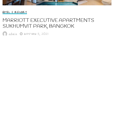
HOTEL & RESORT
MARRIOTT EXECUTIVE APARTMENTS
SUKHUMVIT PARK, BANGKOK
มกราคม 5, 2021
admin