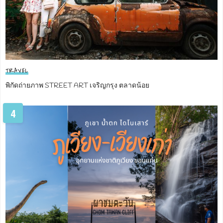
TRAVEL
พิกัดถ่ายภาพ STREET ART เจริญกรุง ตลาดน้อย
4