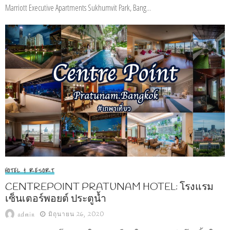
Marriott Executive Apartments Sukhumvit Park, Bang...
HOTEL & RESORT
CENTREPOINT PRATUNAM HOTEL: โรงแรม
เซ็นเตอร์พอยต์ ประตูน้ำ
มิถุนายน 26, 2020
admin