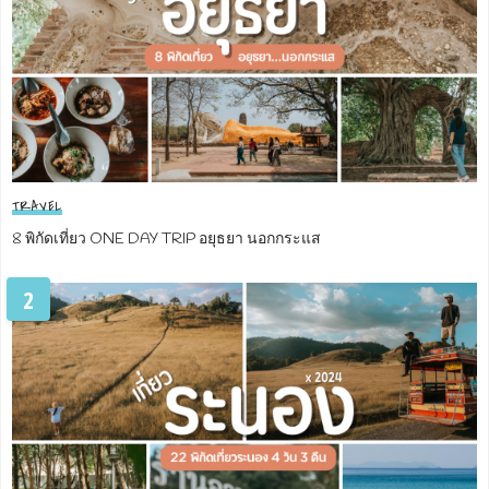
TRAVEL
8 พิกัดเที่ยว ONE DAY TRIP อยุธยา นอกกระแส
2