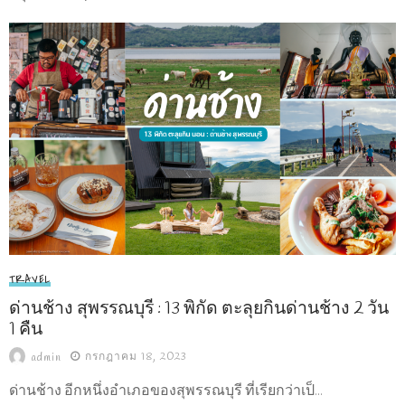
TRAVEL
ด่านช้าง สุพรรณบุรี : 13 พิกัด ตะลุยกินด่านช้าง 2 วัน
1 คืน
กรกฎาคม 18, 2023
admin
ด่านช้าง อีกหนึ่งอำเภอของสุพรรณบุรี ที่เรียกว่าเป็...