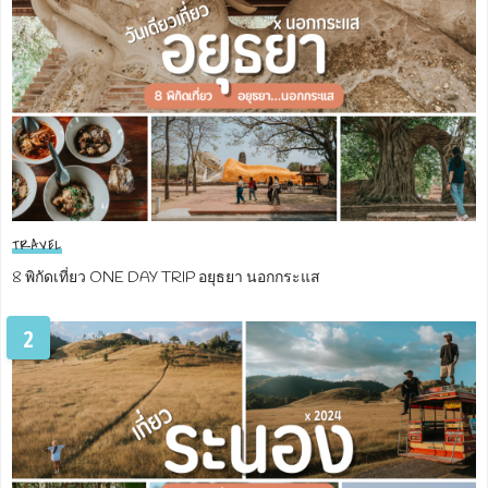
TRAVEL
8 พิกัดเที่ยว ONE DAY TRIP อยุธยา นอกกระแส
2