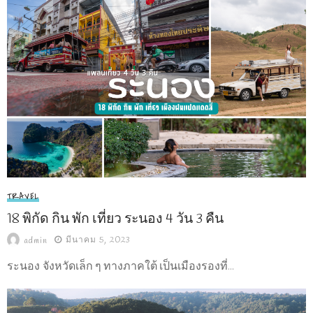
TRAVEL
18 พิกัด กิน พัก เที่ยว ระนอง 4 วัน 3 คืน
มีนาคม 5, 2023
admin
ระนอง จังหวัดเล็ก ๆ ทางภาคใต้ เป็นเมืองรองที่...