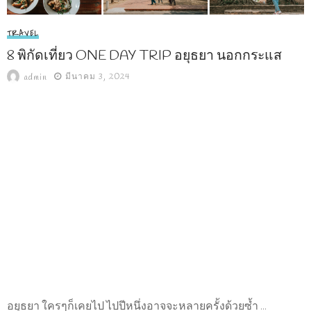
TRAVEL
8 พิกัดเที่ยว ONE DAY TRIP อยุธยา นอกกระแส
มีนาคม 3, 2024
admin
อยุธยา ใครๆก็เคยไป ไปปีหนึ่งอาจจะหลายครั้งด้วยซ้ำ ...