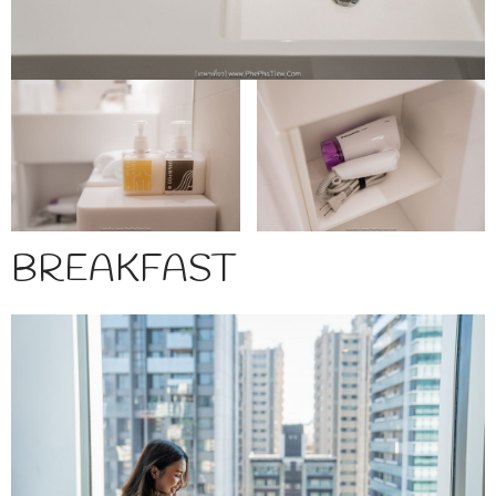
BREAKFAST