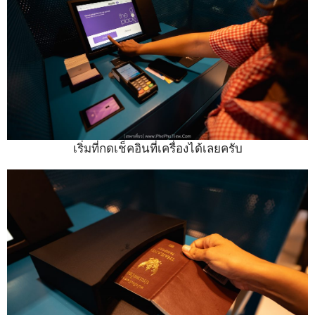
เริ่มที่กดเช็คอินที่เครื่องได้เลยครับ