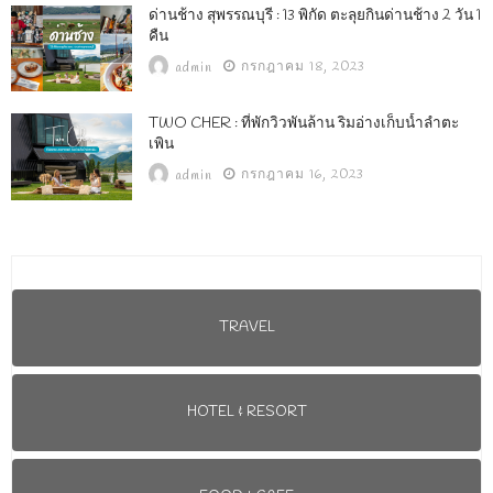
ด่านช้าง สุพรรณบุรี : 13 พิกัด ตะลุยกินด่านช้าง 2 วัน 1
คืน
กรกฎาคม 18, 2023
admin
TWO CHER : ที่พักวิวพันล้าน ริมอ่างเก็บน้ำลำตะ
เพิน
กรกฎาคม 16, 2023
admin
TRAVEL
HOTEL & RESORT