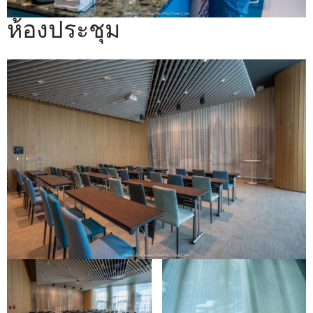
ห้องประชุม