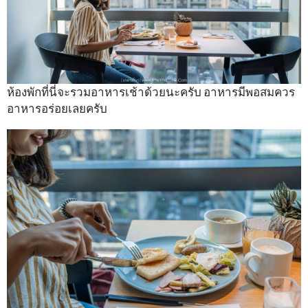
ห้องพักที่นี่จะรวมอาหารเช้าด้วยนะครับ อาหารมีพอสมควร
อาหารอร่อยเลยครับ