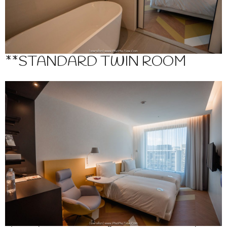
**STANDARD TWIN ROOM