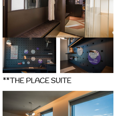
**THE PLACE SUITE