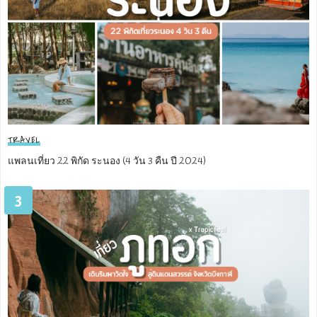
TRAVEL
แพลนเที่ยว 22 พิกัด ระนอง (4 วัน 3 คืน ปี 2024)
3