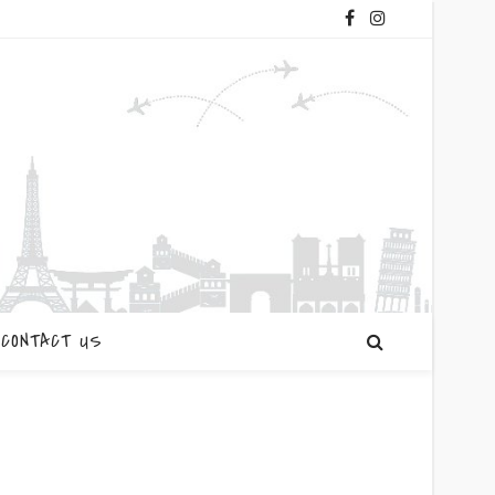
CONTACT US