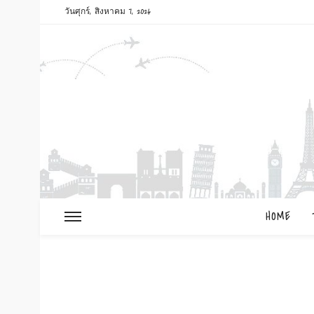
วันศุกร์, สิงหาคม 7, 2026
HOME