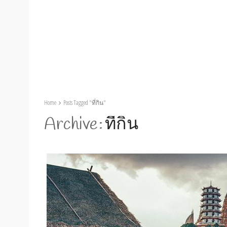
Home
Posts Tagged "ที่กิน"
Archive
ที่กิน