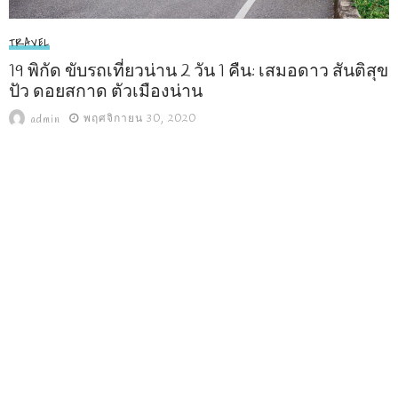
TRAVEL
19 พิกัด ขับรถเที่ยวน่าน 2 วัน 1 คืน: เสมอดาว สันติสุข
ปัว ดอยสกาด ตัวเมืองน่าน
พฤศจิกายน 30, 2020
admin