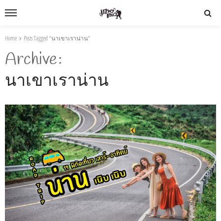
Home
Posts Tagged "นาเขาเราน่าน"
Archive
นาเขาเราน่าน