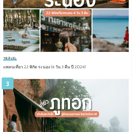
TRAVEL
แพลนเที่ยว 22 พิกัด ระนอง (4 วัน 3 คืน ปี 2024)
3