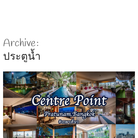
Archive
ประตูน้ำ