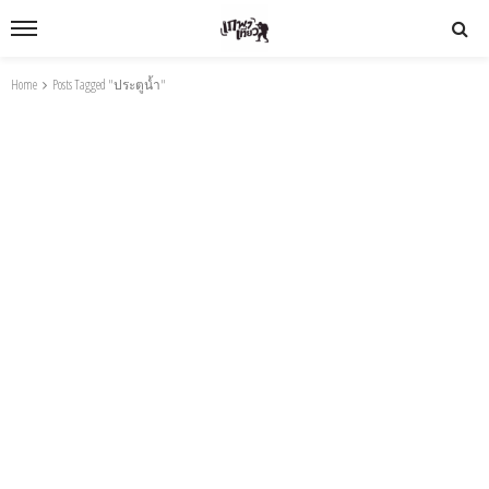
Home
Posts Tagged "ประตูน้ำ"