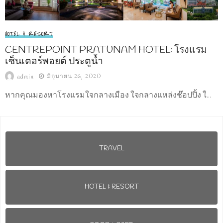
HOTEL & RESORT
CENTREPOINT PRATUNAM HOTEL: โรงแรม
เซ็นเตอร์พอยต์ ประตูน้ำ
มิถุนายน 26, 2020
admin
หากคุณมองหาโรงแรมใจกลางเมือง ใจกลางแหล่งช๊อปปิ้ง ใ...
TRAVEL
HOTEL & RESORT