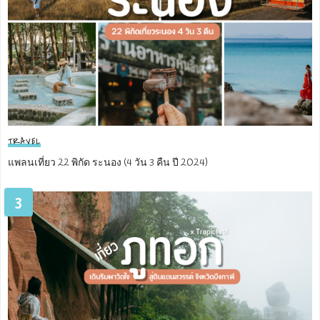
TRAVEL
แพลนเที่ยว 22 พิกัด ระนอง (4 วัน 3 คืน ปี 2024)
3