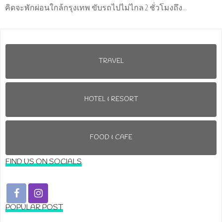
คิดจะพักผ่อนใกล้กรุงเทพ ขับรถไปไม่ไกล 2 ชั่วโมงถึง...
TRAVEL
HOTEL & RESORT
FOOD & CAFE
FIND US ON SOCIALS
POPULAR POST