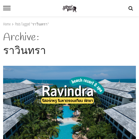
Home
Posts Tagged "ราวินทรา"
Archive
ราวินทรา