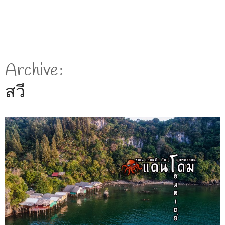
Archive
สวี