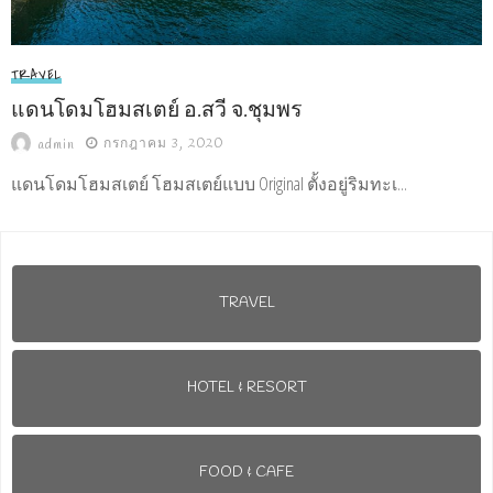
TRAVEL
แดนโดมโฮมสเตย์ อ.สวี จ.ชุมพร
กรกฎาคม 3, 2020
admin
แดนโดมโฮมสเตย์ โฮมสเตย์แบบ Original ตั้งอยู่ริมทะเ...
TRAVEL
HOTEL & RESORT
FOOD & CAFE