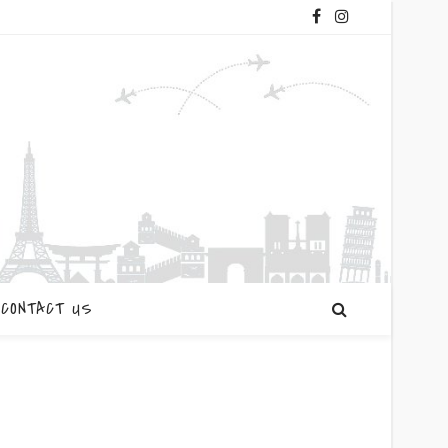
CONTACT US