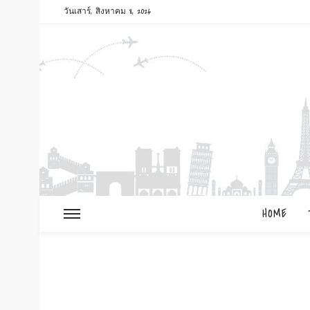
วันเสาร์, สิงหาคม 8, 2026
HOME