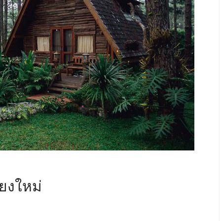
ยงใหม่