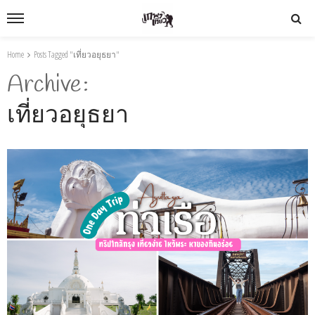
Home
Posts Tagged "เที่ยวอยุธยา"
Archive
เที่ยวอยุธยา