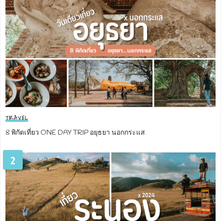
TRAVEL
8 พิกัดเที่ยว ONE DAY TRIP อยุธยา นอกกระแส
2