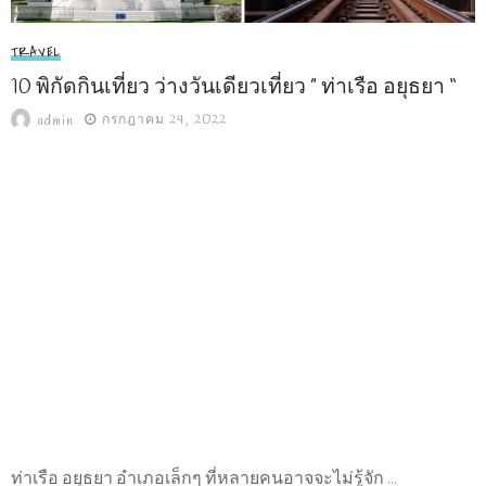
TRAVEL
10 พิกัดกินเที่ยว ว่างวันเดียวเที่ยว ” ท่าเรือ อยุธยา “
กรกฎาคม 24, 2022
admin
ท่าเรือ อยุธยา อำเภอเล็กๆ ที่หลายคนอาจจะไม่รู้จัก ...