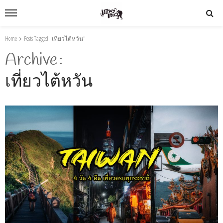
Home
Posts Tagged "เที่ยวไต้หวัน"
Archive
เที่ยวไต้หวัน