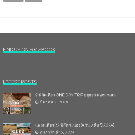
FIND US ON FACEBOOK
LATEST POSTS
8 พิกัดเที่ยว ONE DAY TRIP อยุธยา นอกกระแส
มีนาคม 3, 2024
แพลนเที่ยว 22 พิกัด ระนอง (4 วัน 3 คืน ปี 2024)
กุมภาพันธ์ 15, 2024