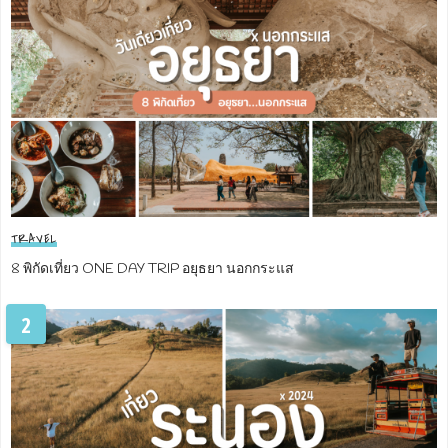
TRAVEL
8 พิกัดเที่ยว ONE DAY TRIP อยุธยา นอกกระแส
2