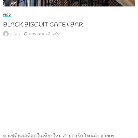
FOOD
BLACK BISCUIT CAFE & BAR
มกราคม 20, 2021
admin
คาเฟ่ที่หล่อที่สุดในเชียงใหม่ สายดาร์ก โทนดำ สายเท...