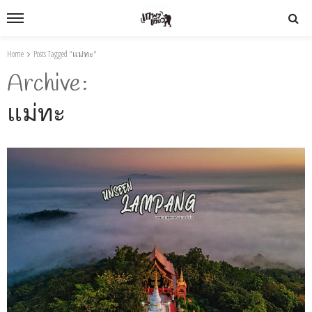
Home
Posts Tagged "แม่ทะ"
Archive
แม่ทะ