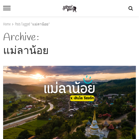
Home
Posts Tagged "แม่ลาน้อย"
Archive
แม่ลาน้อย