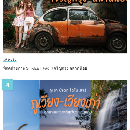
TRAVEL
พิกัดถ่ายภาพ STREET ART เจริญกรุง ตลาดน้อย
4