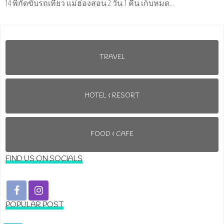
14 พิกัดขับรถเที่ยว แม่ฮ่องสอน 2 วัน 1 คืน เก็บหมด...
TRAVEL
HOTEL & RESORT
FOOD & CAFE
FIND US ON SOCIALS
POPULAR POST