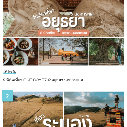
TRAVEL
8 พิกัดเที่ยว ONE DAY TRIP อยุธยา นอกกระแส
2