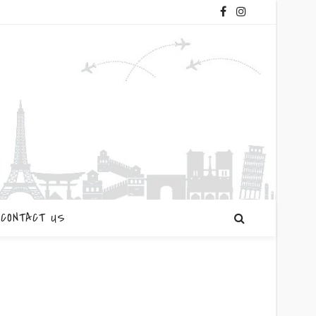
CONTACT US