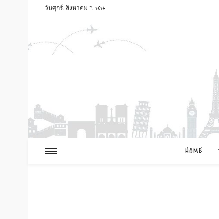
วันศุกร์, สิงหาคม 7, 2026
HOME