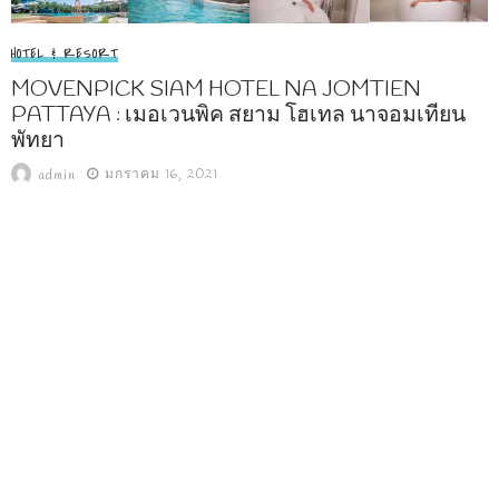
HOTEL & RESORT
MOVENPICK SIAM HOTEL NA JOMTIEN
PATTAYA : เมอเวนพิค สยาม โฮเทล นาจอมเทียน
พัทยา
มกราคม 16, 2021
admin