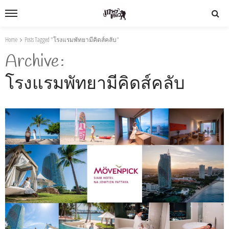
Home
Posts Tagged "โรงแรมพัทยามีคิดส์คลับ"
Archive
โรงแรมพัทยามีคิดส์คลับ