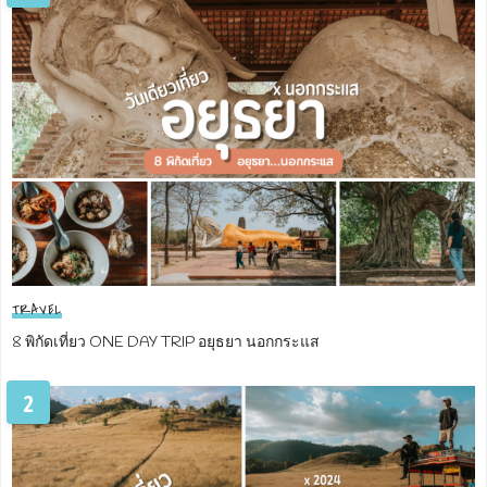
TRAVEL
8 พิกัดเที่ยว ONE DAY TRIP อยุธยา นอกกระแส
2