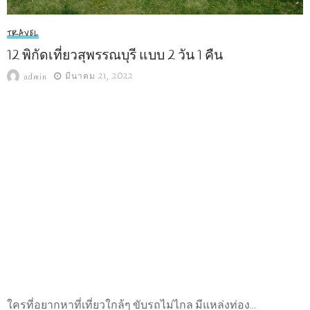
TRAVEL
12 พิกัดเที่ยวสุพรรณบุรี แบบ 2 วัน 1 คืน
มีนาคม 21, 2022
admin
ใครที่อยากหาที่เที่ยวใกล้ๆ ขับรถไม่ไกล มีแหล่งท่อง...