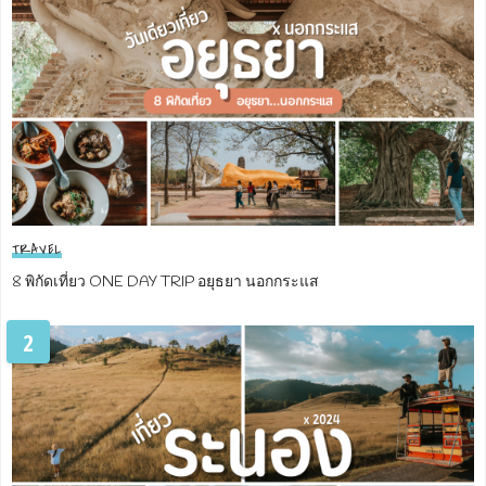
TRAVEL
8 พิกัดเที่ยว ONE DAY TRIP อยุธยา นอกกระแส
2