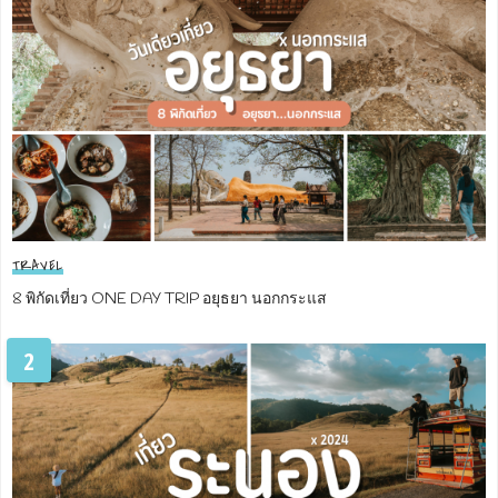
TRAVEL
8 พิกัดเที่ยว ONE DAY TRIP อยุธยา นอกกระแส
2