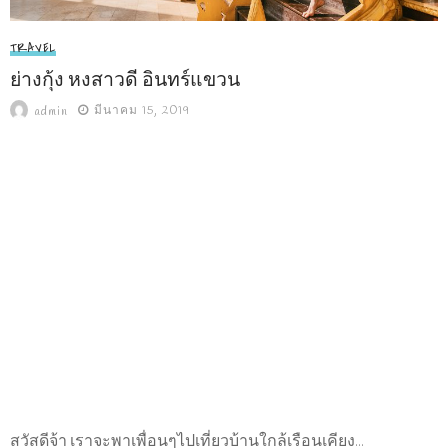
TRAVEL
ย่างกุ้ง หงสาวดี อินทร์แขวน
มีนาคม 15, 2019
admin
สวัสดีจ้า เราจะพาเพื่อนๆไปเที่ยวบ้านใกล้เรือนเคียง...