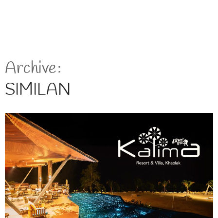
Archive
SIMILAN