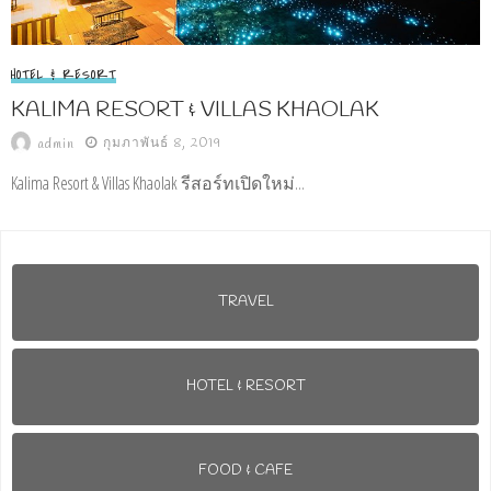
HOTEL & RESORT
KALIMA RESORT & VILLAS KHAOLAK
กุมภาพันธ์ 8, 2019
admin
Kalima Resort & Villas Khaolak รีสอร์ทเปิดใหม่...
TRAVEL
HOTEL & RESORT
FOOD & CAFE