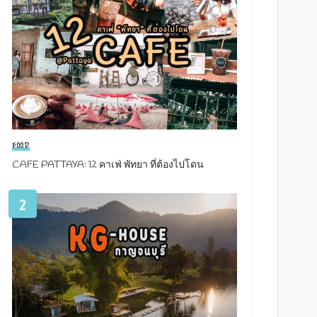
FOOD
CAFE PATTAYA: 12 คาเฟ่ พัทยา ที่ต้องไปโดน
2