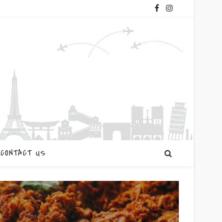
CONTACT US