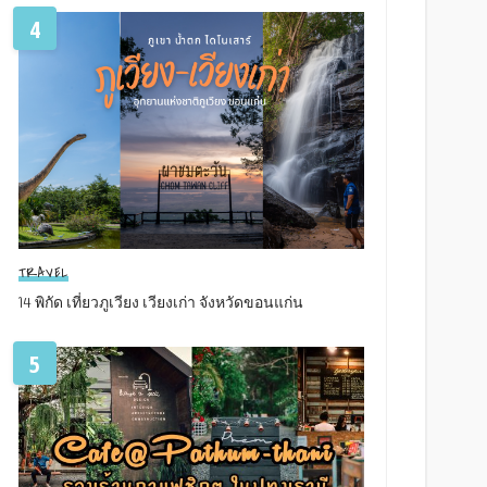
4
TRAVEL
14 พิกัด เที่ยวภูเวียง เวียงเก่า จังหวัดขอนแก่น
5