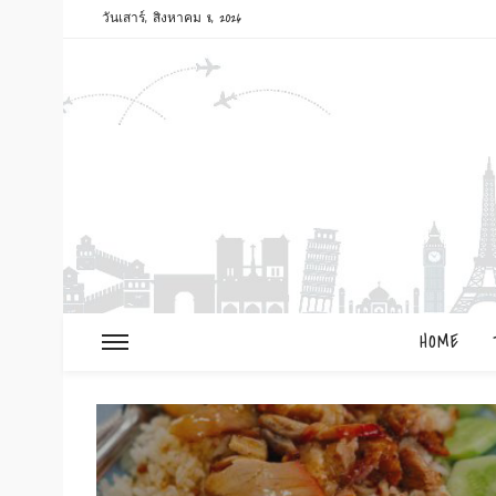
วันเสาร์, สิงหาคม 8, 2026
HOME