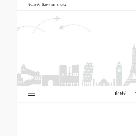
วันเสาร์, สิงหาคม 8, 2026
HOME