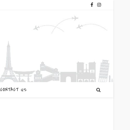
CONTACT US