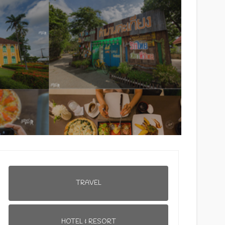
TRAVEL
HOTEL & RESORT