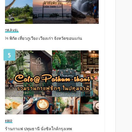
TRAVEL
14 พิกัด เที่ยวภูเวียง เวียงเก่า จังหวัดขอนแก่น
5
FOOD
ร้านกาแฟ ปทุมธานี นั่งชิลใกล้กรุงเทพ