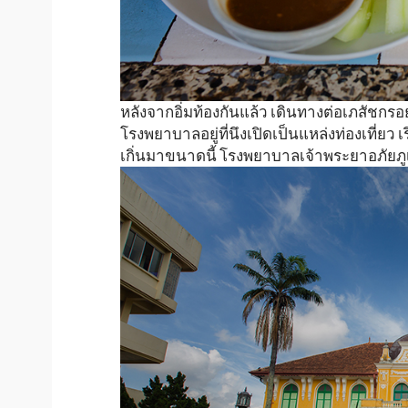
หลังจากอิ่มท้องกันแล้ว เดินทางต่อเภสัชกรอ
โรงพยาบาลอยู่ที่นึงเปิดเป็นแหล่งท่องเที่ยว
เกิ่นมาขนาดนี้ โรงพยาบาลเจ้าพระยาอภัยภู