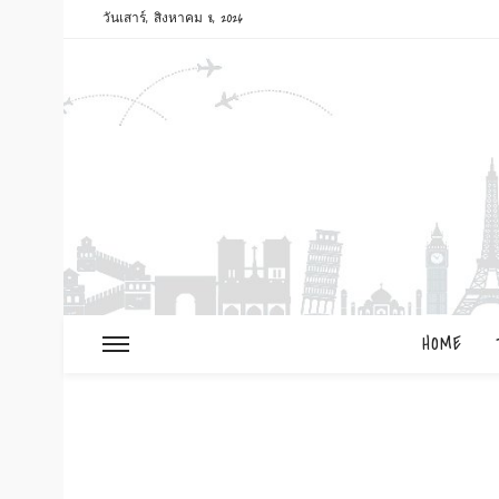
วันเสาร์, สิงหาคม 8, 2026
HOME