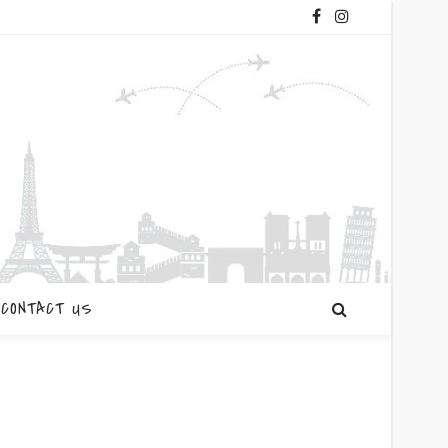
CONTACT US