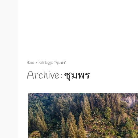
Home
Posts Tagged "ชุมพร"
Archive
ชุมพร