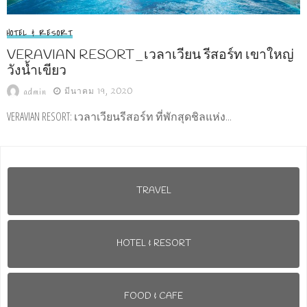
HOTEL & RESORT
VERAVIAN RESORT_เวลาเวียน รีสอร์ท เขาใหญ่
วังน้ำเขียว
มีนาคม 19, 2020
admin
VERAVIAN RESORT: เวลาเวียนรีสอร์ท ที่พักสุดชิลแห่ง...
TRAVEL
HOTEL & RESORT
FOOD & CAFE