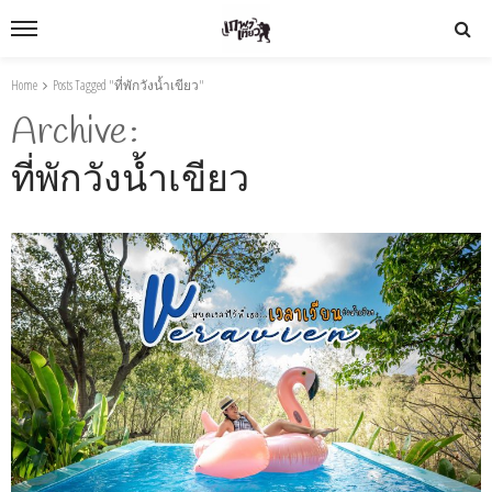
Home
Posts Tagged "ที่พักวังน้ำเขียว"
Archive
ที่พักวังน้ำเขียว