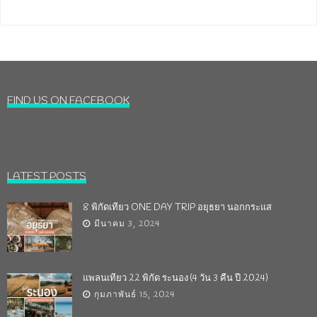
FIND US ON FACEBOOK
LATEST POSTS
8 พิกัดเที่ยว ONE DAY TRIP อยุธยา นอกกระแส
มีนาคม 3, 2024
แพลนเที่ยว 22 พิกัด ระนอง (4 วัน 3 คืน ปี 2024)
กุมภาพันธ์ 15, 2024