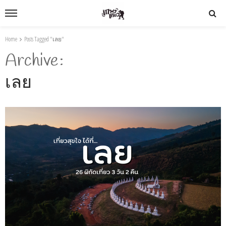
Home
Posts Tagged "เลย"
Archive
เลย