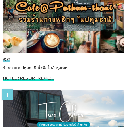
FOOD
ร้านกาแฟ ปทุมธานี นั่งชิลใกล้กรุงเทพ
HOTEL & RESORT REVIEW
1