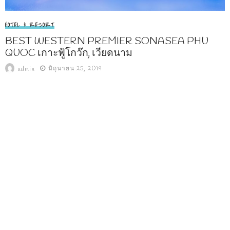
HOTEL & RESORT
BEST WESTERN PREMIER SONASEA PHU
QUOC เกาะฟู้โกว๊ก, เวียดนาม
มิถุนายน 25, 2019
admin