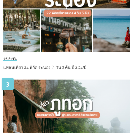
TRAVEL
แพลนเที่ยว 22 พิกัด ระนอง (4 วัน 3 คืน ปี 2024)
3