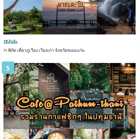
TRAVEL
14 พิกัด เที่ยวภูเวียง เวียงเก่า จังหวัดขอนแก่น
5