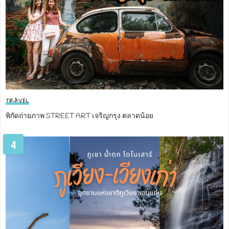
TRAVEL
พิกัดถ่ายภาพ STREET ART เจริญกรุง ตลาดน้อย
4