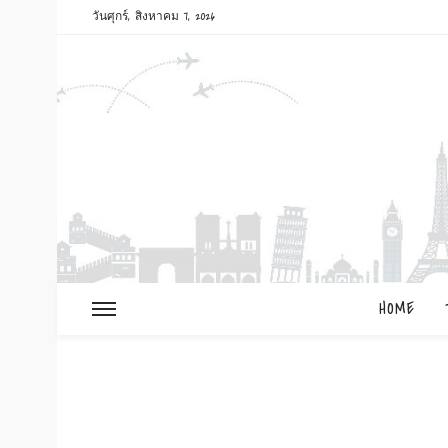
วันศุกร์, สิงหาคม 7, 2026
HOME