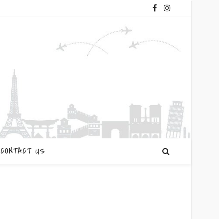
CONTACT US