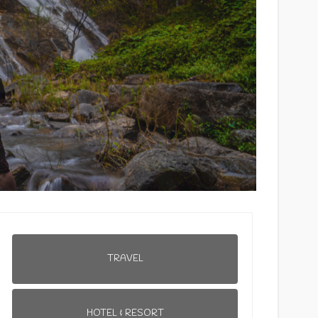
TRAVEL
HOTEL & RESORT