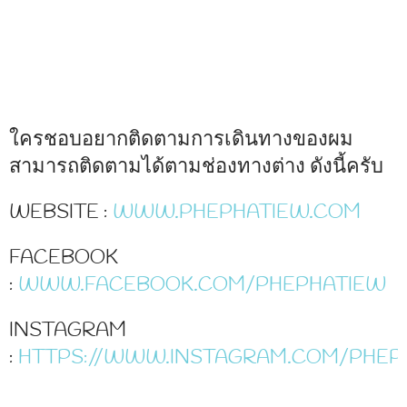
ใครชอบอยากติดตามการเดินทางของผม
สามารถติดตามได้ตามช่องทางต่าง ดังนี้ครับ
WEBSITE :
WWW.PHEPHATIEW.COM
FACEBOOK
:
WWW.FACEBOOK.COM/PHEPHATIEW
INSTAGRAM
:
HTTPS://WWW.INSTAGRAM.COM/PHEP