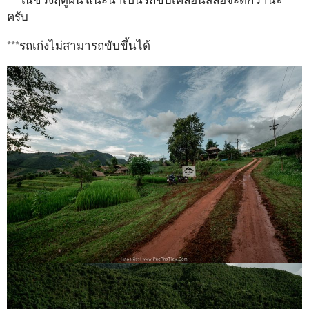
ครับ
***รถเก่งไม่สามารถขับขึ้นได้