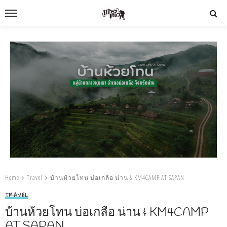
Home
Travel
บ้านห้วยโทน บ่อเกลือ น่าน & KM4CAMP AT SAPAN
TRAVEL
บ้านห้วยโทน บ่อเกลือ น่าน & KM4CAMP
AT SAPAN