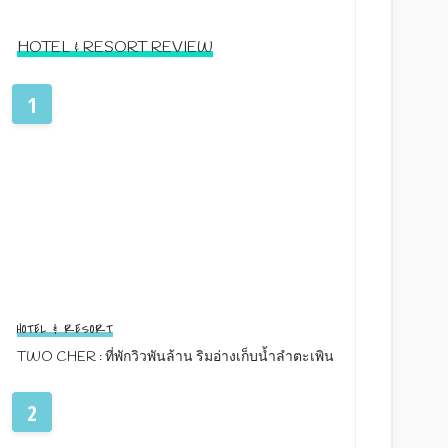
HOTEL & RESORT REVIEW
1
HOTEL & RESORT
TWO CHER : ที่พักวิวพันล้าน ริมอ่างเก็บน้ำลำตะเพิน
2