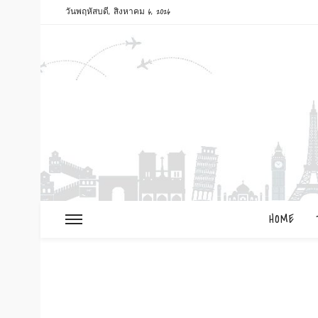
วันพฤหัสบดี, สิงหาคม 6, 2026
HOME