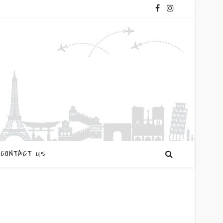
CONTACT US