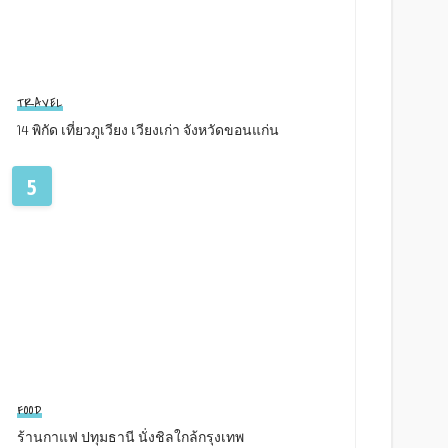
TRAVEL
14 พิกัด เที่ยวภูเวียง เวียงเก่า จังหวัดขอนแก่น
5
FOOD
ร้านกาแฟ ปทุมธานี นั่งชิลใกล้กรุงเทพ