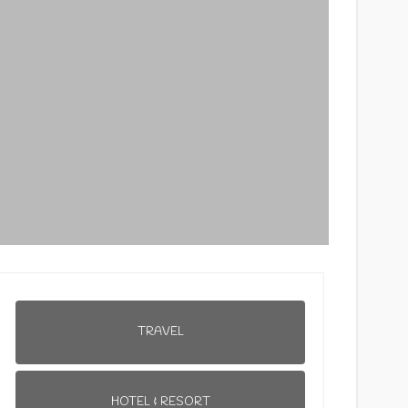
TRAVEL
HOTEL & RESORT