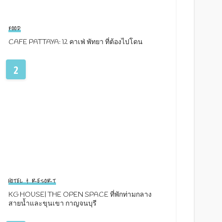
FOOD
CAFE PATTAYA: 12 คาเฟ่ พัทยา ที่ต้องไปโดน
2
HOTEL & RESORT
KG HOUSE| THE OPEN SPACE ที่พักท่ามกลาง
สายน้ำและขุนเขา กาญจนบุรี