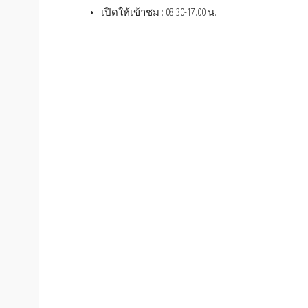
เปิดให้เข้าชม : 08.30-17.00 น.