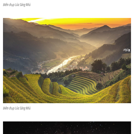
Điểm chụp Lúa Sáng Nhù
Điểm chụp Lúa Sáng Nhù