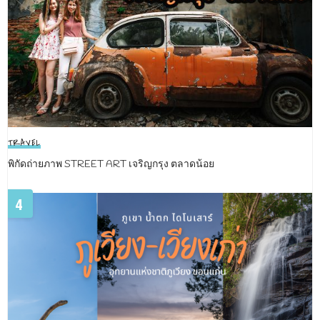
TRAVEL
พิกัดถ่ายภาพ STREET ART เจริญกรุง ตลาดน้อย
4