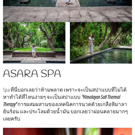
ASARA SPA
Spa ที่นี่บอกเลยว่าห้ามพลาด เพราะจะเป็นสปาแบบที่ไม่ได้
หาทำได้ที่ไหนง่ายๆ จะเป็นสปาแบบ
“Himalayan Salt Thermal
Therapy”
การผสมผสานของเทคนิคการนวดด้วยเกลือหิมาลา
ยันร้อน และประโลมด้วยน้ำมัน บอกเลยว่าผ่อนคลายมากๆ
เลยครับ