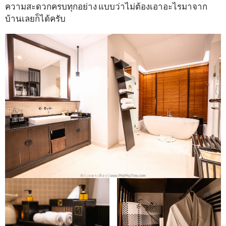
ความสะดวกครบทุกอย่าง แบบว่าไม่ต้องเอาอะไรมาจาก
บ้านเลยก็ได้ครับ