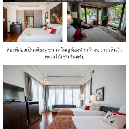
ห้องที่สองเป็นเตียงคู่ขนาดใหญ่ ห้องพักกว้างขวาง เห็นวิว
ทะเลได้เช่นกันครับ