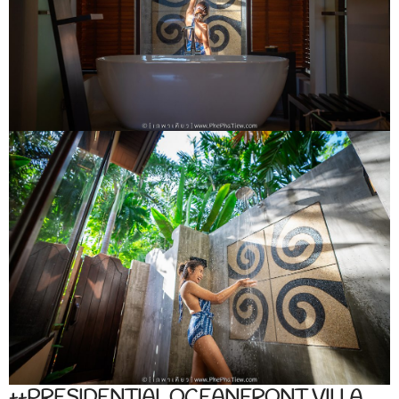
++PRESIDENTIAL OCEANFRONT VILLA