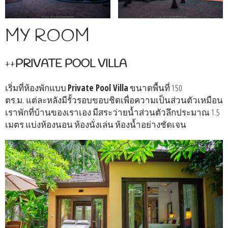
MY ROOM
++
PRIVATE POOL VILLA
เริ่มที่ห้องพักแบบ
Private Pool Villa
ขนาดพื้นที่ 150
ตร.ม. แต่ละหลังมีรั้วรอบขอบชิดเพื่อความเป็นส่วนตัวเหมือน
เราพักที่บ้านของเราเอง มีสระว่ายน้ำส่วนตัวลึกประมาณ 1.5
เมตร แบ่งห้องนอน ห้องนั่งเล่น ห้องน้ำอย่างชัดเจน