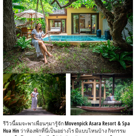
รีวิวนี้ผมจะพาเพื่อนๆมารู้จัก
Movenpick Asara Resort & Spa
Hua Hin
ว่าห้องพักที่นี่เป็นอย่างไร มีแบบไหนบ้าง กิจกรรม