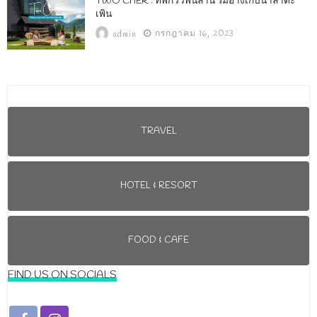
TWO CHER : ที่พักวิวพันล้าน ริมอ่างเก็บน้ำลำตะ
เพิน
กรกฎาคม 16, 2023
admin
TRAVEL
HOTEL & RESORT
FOOD & CAFE
FIND US ON SOCIALS