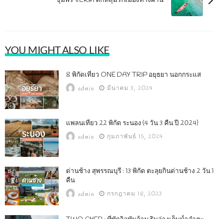
ชุมพร VER#1 ตกหลุมรักเมืองทางผ่าน
YOU MIGHT ALSO LIKE
8 พิกัดเที่ยว ONE DAY TRIP อยุธยา นอกกระแส
มีนาคม 3, 2024
admin
แพลนเที่ยว 22 พิกัด ระนอง (4 วัน 3 คืน ปี 2024)
กุมภาพันธ์ 15, 2024
admin
ด่านช้าง สุพรรณบุรี : 13 พิกัด ตะลุยกินด่านช้าง 2 วัน 1
คืน
กรกฎาคม 18, 2023
admin