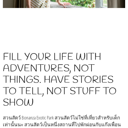
FILL YOUR LIFE WITH
ADVENTURES, NOT
THINGS. HAVE STORIES
TO TELL, NOT STUFF TO
SHOW
สวนสัตว์ Bonanza Exotic Park สวนสัตว์ไม่ใช่ที่เที่ยวสำหรับเด็ก
เท่านั้นนะ สวนสัตว์เป็นหนึ่งสถานที่ไปพักผ่อนกับแก๊งเพื่อน