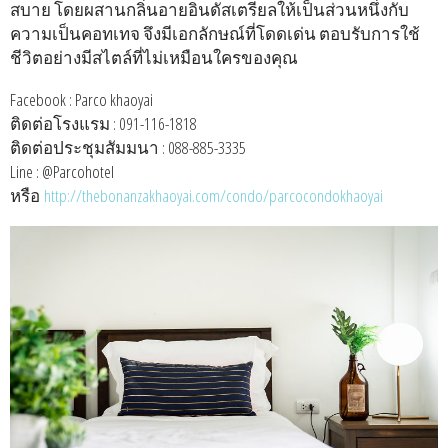
สบาย โดยผสานกลิ่นอายอินดัสเตรียลให้เป็นส่วนหนึ่งกับ
ความเป็นคอทเทจ จึงมีเอกลักษณ์ที่โดดเด่น ตอบรับการใช้
ชีวิตอย่างมีสไตล์ที่ไม่เหมือนใครของคุณ
Facebook : Parco khaoyai
ติดต่อโรงแรม : 091-116-1818
ติดต่อประชุมสัมมนา : 088-885-3335
Line : @Parcohotel
หรือ
http://thebonanzakhaoyai.com/
condo
/parcocondokhaoyai