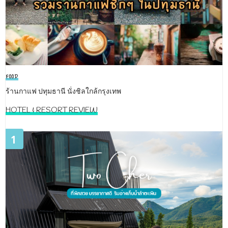
FOOD
ร้านกาแฟ ปทุมธานี นั่งชิลใกล้กรุงเทพ
HOTEL & RESORT REVIEW
1