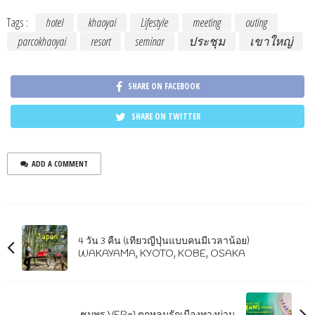
Tags :
hotel
khaoyai
Lifestyle
meeting
outing
parcokhaoyai
resort
seminar
ประชุม
เขาใหญ่
SHARE ON FACEBOOK
SHARE ON TWITTER
ADD A COMMENT
4 วัน 3 คืน (เที่ยวญี่ปุ่นแบบคนมีเวลาน้อย)
WAKAYAMA, KYOTO, KOBE, OSAKA