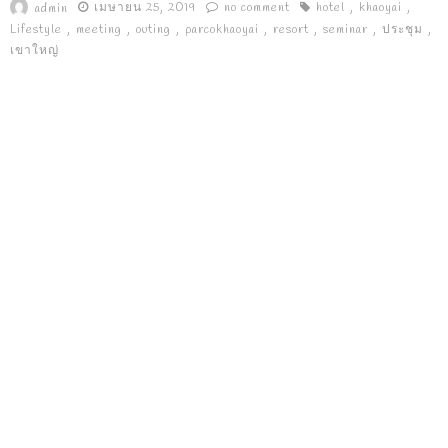
เมษายน 25, 2019
no comment
hotel
khaoyai
admin
Lifestyle
meeting
outing
parcokhaoyai
resort
seminar
ประชุม
เขาใหญ่