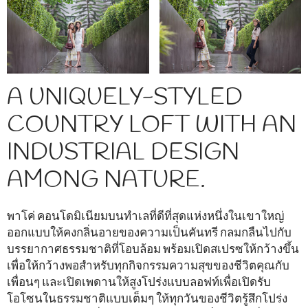
A UNIQUELY-STYLED
COUNTRY LOFT WITH AN
INDUSTRIAL DESIGN
AMONG NATURE.
พาโค่ คอนโดมิเนียมบนทำเลที่ดีที่สุดแห่งหนึ่งในเขาใหญ่
ออกแบบให้คงกลิ่นอายของความเป็นคันทรี กลมกลืนไปกับ
บรรยากาศธรรมชาติที่โอบล้อม พร้อมเปิดสเปรซให้กว้างขึ้น
เพื่อให้กว้างพอสำหรับทุกกิจกรรมความสุขของชีวิตคุณกับ
เพื่อนๆ และเปิดเพดานให้สูงโปร่งแบบลอฟท์เพื่อเปิดรับ
โอโซนในธรรมชาติแบบเต็มๆ ให้ทุกวันของชีวิตรู้สึกโปร่ง